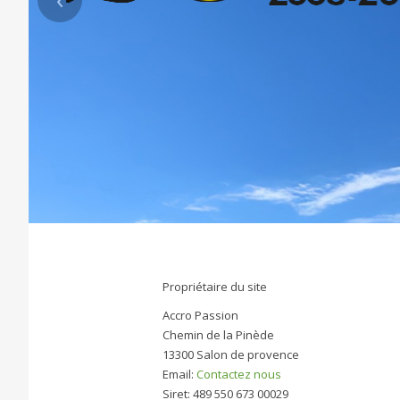
Propriétaire du site
Accro Passion
Chemin de la Pinède
13300 Salon de provence
Email:
Contactez nous
Siret: 489 550 673 00029